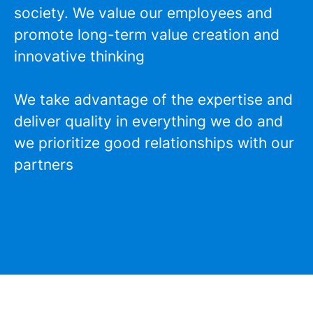
society. We value our employees and
promote long-term value creation and
innovative thinking
We take advantage of the expertise and
deliver quality in everything we do and
we prioritize good relationships with our
partners