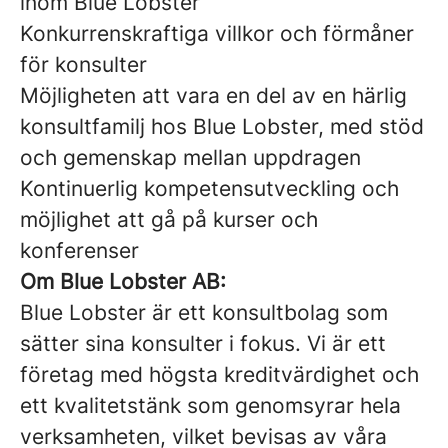
inom Blue Lobster
Konkurrenskraftiga villkor och förmåner
för konsulter
Möjligheten att vara en del av en härlig
konsultfamilj hos Blue Lobster, med stöd
och gemenskap mellan uppdragen
Kontinuerlig kompetensutveckling och
möjlighet att gå på kurser och
konferenser
Om Blue Lobster AB:
Blue Lobster är ett konsultbolag som
sätter sina konsulter i fokus. Vi är ett
företag med högsta kreditvärdighet och
ett kvalitetstänk som genomsyrar hela
verksamheten, vilket bevisas av våra