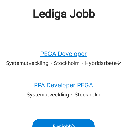
Lediga Jobb
PEGA Developer
Systemutveckling
·
Stockholm
·
Hybridarbete
RPA Developer PEGA
Systemutveckling
·
Stockholm
Fler jobb