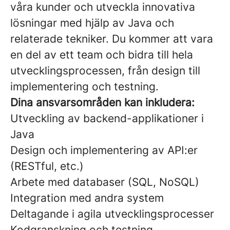
våra kunder och utveckla innovativa
lösningar med hjälp av Java och
relaterade tekniker. Du kommer att vara
en del av ett team och bidra till hela
utvecklingsprocessen, från design till
implementering och testning.
Dina ansvarsområden kan inkludera:
Utveckling av backend-applikationer i
Java
Design och implementering av API:er
(RESTful, etc.)
Arbete med databaser (SQL, NoSQL)
Integration med andra system
Deltagande i agila utvecklingsprocesser
Kodgranskning och testning