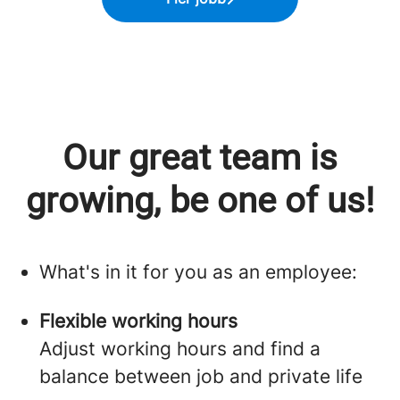
Our great team is
growing, be one of us!
What's in it for you as an employee:
Flexible working hours
Adjust working hours and find a
balance between job and private life