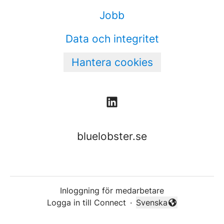
Jobb
Data och integritet
Hantera cookies
bluelobster.se
Inloggning för medarbetare
Logga in till Connect
·
Svenska
Byt språk