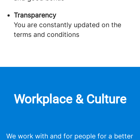
Transparency
You are constantly updated on the
terms and conditions
Workplace & Culture
We work with and for people for a better