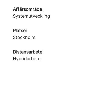
Affärsområde
Systemutveckling
Platser
Stockholm
Distansarbete
Hybridarbete