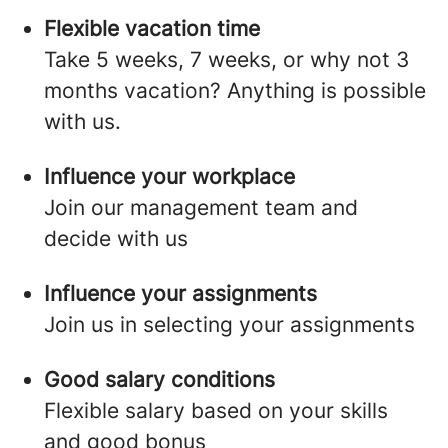
Flexible vacation time
Take 5 weeks, 7 weeks, or why not 3
months vacation? Anything is possible
with us.
Influence your workplace
Join our management team and
decide with us
Influence your assignments
Join us in selecting your assignments
Good salary conditions
Flexible salary based on your skills
and good bonus