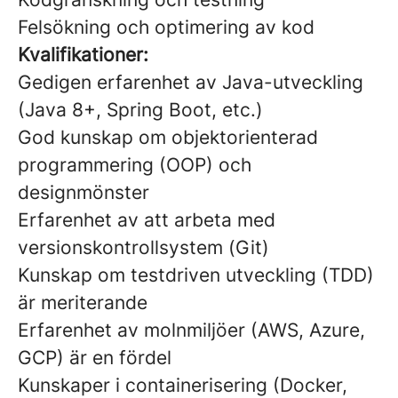
Felsökning och optimering av kod
Kvalifikationer:
Gedigen erfarenhet av Java-utveckling
(Java 8+, Spring Boot, etc.)
God kunskap om objektorienterad
programmering (OOP) och
designmönster
Erfarenhet av att arbeta med
versionskontrollsystem (Git)
Kunskap om testdriven utveckling (TDD)
är meriterande
Erfarenhet av molnmiljöer (AWS, Azure,
GCP) är en fördel
Kunskaper i containerisering (Docker,