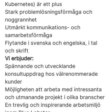
Kubernetes) är ett plus
Stark problemlösningsförmåga och
noggrannhet
Utmärkt kommunikations- och
samarbetsförmåga
Flytande i svenska och engelska, i tal
och skrift
Vi erbjuder:
Spännande och utvecklande
konsultuppdrag hos välrenommerade
kunder
Möjligheten att arbeta med intressanta
och utmanande projekt i olika branscher
En trevlig och inspirerande arbetsmiljö