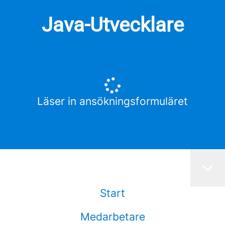
Java-Utvecklare
Läser in ansökningsformuläret
Start
Medarbetare