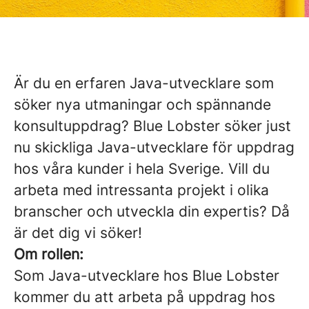
Är du en erfaren Java-utvecklare som
söker nya utmaningar och spännande
konsultuppdrag? Blue Lobster söker just
nu skickliga Java-utvecklare för uppdrag
hos våra kunder i hela Sverige. Vill du
arbeta med intressanta projekt i olika
branscher och utveckla din expertis? Då
är det dig vi söker!
Om rollen:
Som Java-utvecklare hos Blue Lobster
kommer du att arbeta på uppdrag hos