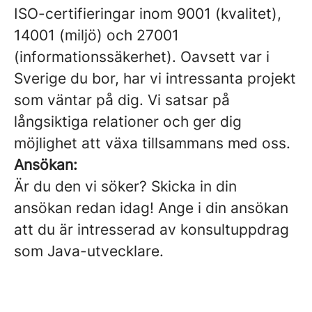
ISO-certifieringar inom 9001 (kvalitet),
14001 (miljö) och 27001
(informationssäkerhet). Oavsett var i
Sverige du bor, har vi intressanta projekt
som väntar på dig. Vi satsar på
långsiktiga relationer och ger dig
möjlighet att växa tillsammans med oss.
Ansökan:
Är du den vi söker? Skicka in din
ansökan redan idag! Ange i din ansökan
att du är intresserad av konsultuppdrag
som Java-utvecklare.