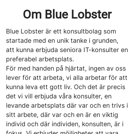
Om Blue Lobster
Blue Lobster är ett konsultbolag som
startade med en unik tanke i grunden,
att kunna erbjuda seniora IT-konsulter en
preferabel arbetsplats.
För med handen på hjärtat, ingen av oss
lever för att arbeta, vi alla arbetar för att
kunna leva ett gott liv. Och det är precis
det vi vill erbjuda våra konsulter, en
levande arbetsplats där var och en trivs i
sitt arbete, där var och en är en viktig
individ och där individen, konsulten, är i
fokus. Vi erbjuder möjligheter att vara